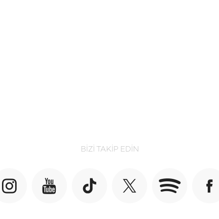
BIZI TAKIP EDIN