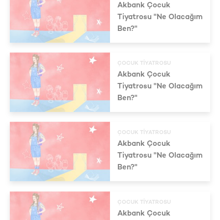
Akbank Çocuk
Tiyatrosu "Ne Olacağım
Ben?"
ÇOCUK TIYATROSU
Akbank Çocuk
Tiyatrosu "Ne Olacağım
Ben?"
ÇOCUK TIYATROSU
Akbank Çocuk
Tiyatrosu "Ne Olacağım
Ben?"
ÇOCUK TIYATROSU
Akbank Çocuk