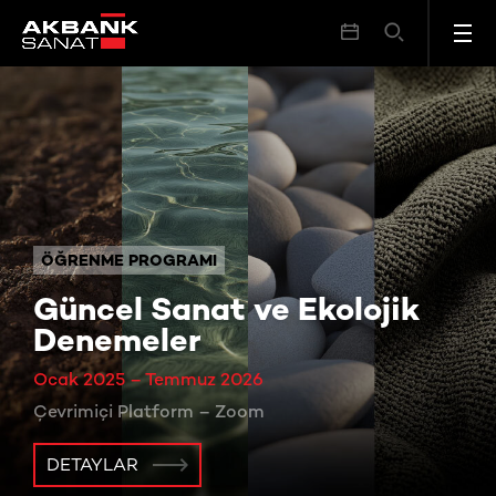
ÖĞRENME PROGRAMI
Güncel Sanat ve Ekolojik
Denemeler
Ocak 2025 – Temmuz 2026
Çevrimiçi Platform – Zoom
DETAYLAR