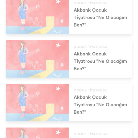
ÇOCUK TIYATROSU
Akbank Çocuk
Tiyatrosu "Ne Olacağım
Ben?"
ÇOCUK TIYATROSU
Akbank Çocuk
Tiyatrosu "Ne Olacağım
Ben?"
ÇOCUK TIYATROSU
Akbank Çocuk
Tiyatrosu "Ne Olacağım
Ben?"
ÇOCUK TIYATROSU