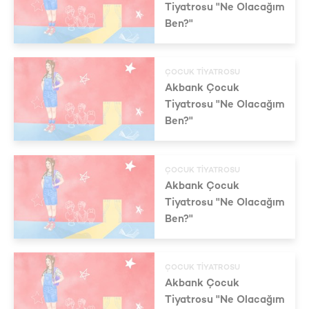
Tiyatrosu "Ne Olacağım
Ben?"
ÇOCUK TIYATROSU
Akbank Çocuk
Tiyatrosu "Ne Olacağım
Ben?"
ÇOCUK TIYATROSU
Akbank Çocuk
Tiyatrosu "Ne Olacağım
Ben?"
ÇOCUK TIYATROSU
Akbank Çocuk
Tiyatrosu "Ne Olacağım