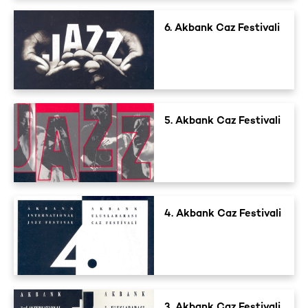
6. Akbank Caz Festivali
5. Akbank Caz Festivali
4. Akbank Caz Festivali
3. Akbank Caz Festivali