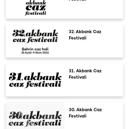
32. Akbank Caz
Festivali
31. Akbank Caz
Festivali
30. Akbank Caz
Festivali