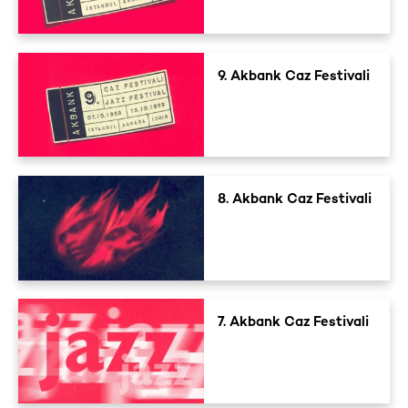
9. Akbank Caz Festivali
8. Akbank Caz Festivali
7. Akbank Caz Festivali