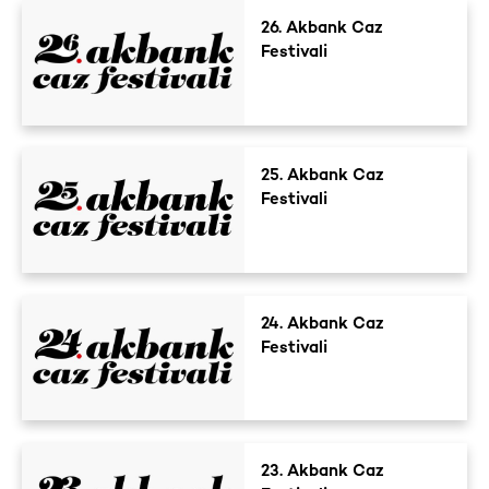
26. Akbank Caz
Festivali
25. Akbank Caz
Festivali
24. Akbank Caz
Festivali
23. Akbank Caz