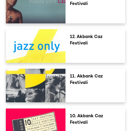
Festivali
12. Akbank Caz
Festivali
11. Akbank Caz
Festivali
10. Akbank Caz
Festivali