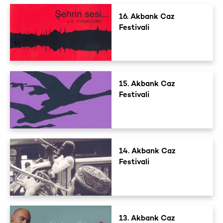
16. Akbank Caz
Festivali
15. Akbank Caz
Festivali
14. Akbank Caz
Festivali
13. Akbank Caz