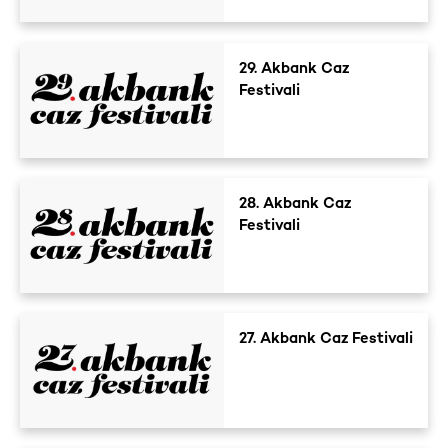
29. Akbank Caz
Festivali
28. Akbank Caz
Festivali
27. Akbank Caz Festivali