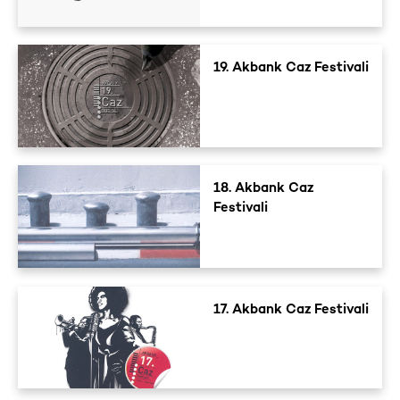
19. Akbank Caz Festivali
18. Akbank Caz
Festivali
17. Akbank Caz Festivali