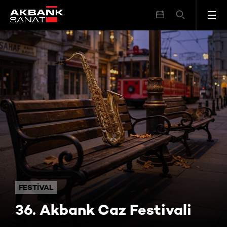
36. Akbank Caz Festivali
FESTIVAL
36. Akbank Caz Festivali