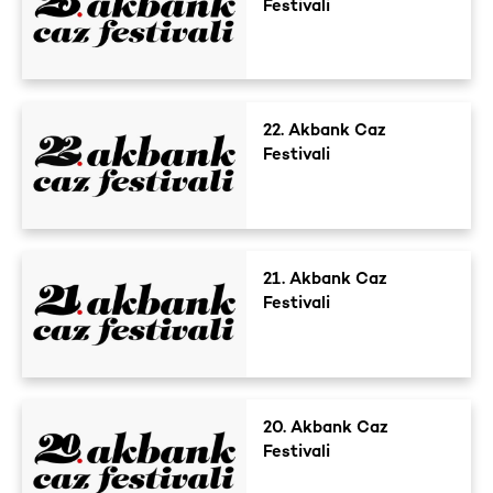
Festivali
22. Akbank Caz
Festivali
21. Akbank Caz
Festivali
20. Akbank Caz
Festivali