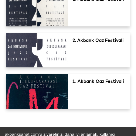
2. Akbank Caz Festivali
1. Akbank Caz Festivali