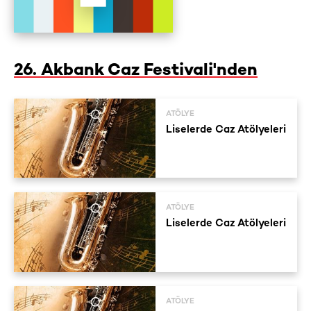
26. Akbank Caz Festivali'nden
ATÖLYE
Liselerde Caz Atölyeleri
ATÖLYE
Liselerde Caz Atölyeleri
ATÖLYE