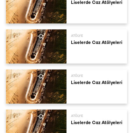
Liselerde Caz Atölyeleri
ATÖLYE
Liselerde Caz Atölyeleri
ATÖLYE
Liselerde Caz Atölyeleri
ATÖLYE
Liselerde Caz Atölyeleri