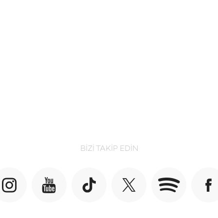
BIZI TAKIP EDIN