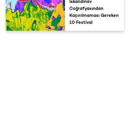
İskandinav
Coğrafyasından
Kaçırılmaması Gereken
10 Festival