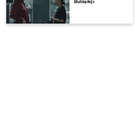
Bulaşıkçı