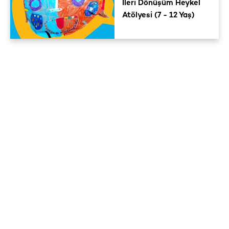
İleri Dönüşüm Heykel
Atölyesi (7 - 12 Yaş)