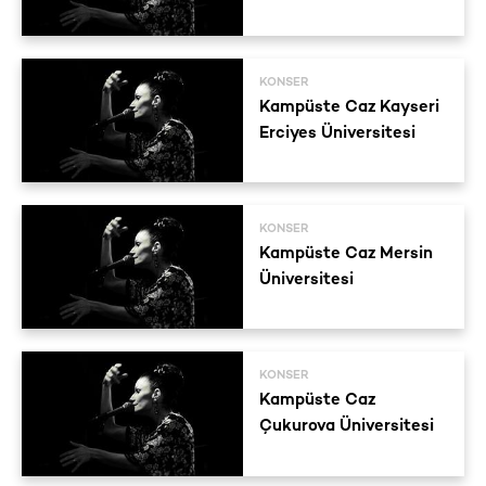
KONSER
Kampüste Caz Kayseri
Erciyes Üniversitesi
KONSER
Kampüste Caz Mersin
Üniversitesi
KONSER
Kampüste Caz
Çukurova Üniversitesi