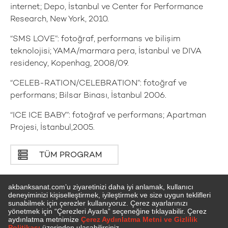
internet; Depo, İstanbul ve Center for Performance
Research, New York, 2010.
“SMS LOVE”: fotoğraf, performans ve bilişim
teknolojisi; YAMA/marmara pera, İstanbul ve DIVA
residency, Kopenhag, 2008/09.
“CELEB-RATION/CELEBRATION”: fotoğraf ve
performans; Bilsar Binası, İstanbul 2006.
“ICE ICE BABY”: fotoğraf ve performans; Apartman
Projesi, İstanbul,2005.
TÜM PROGRAM