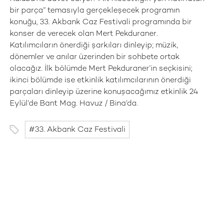
bir parça” temasıyla gerçekleşecek programın
konuğu, 33. Akbank Caz Festivali programında bir
konser de verecek olan Mert Pekduraner.
Katılımcıların önerdiği şarkıları dinleyip; müzik,
dönemler ve anılar üzerinden bir sohbete ortak
olacağız. İlk bölümde Mert Pekduraner’in seçkisini;
ikinci bölümde ise etkinlik katılımcılarının önerdiği
parçaları dinleyip üzerine konuşacağımız etkinlik 24
Eylül’de Bant Mag. Havuz / Bina’da.
33. Akbank Caz Festivali