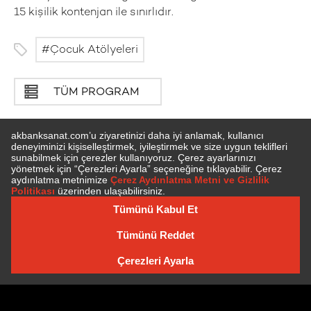
15 kişilik kontenjan ile sınırlıdır.
Çocuk Atölyeleri
TÜM PROGRAM