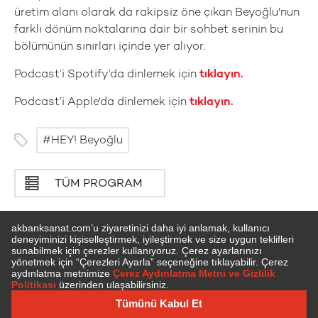
üretim alanı olarak da rakipsiz öne çıkan Beyoğlu'nun
farklı dönüm noktalarına dair bir sohbet serinin bu
bölümünün sınırları içinde yer alıyor.
Podcast’i Spotify’da dinlemek için
tıklayın.
Podcast’i Apple'da dinlemek için
tıklayın.
HEY! Beyoğlu
TÜM PROGRAM