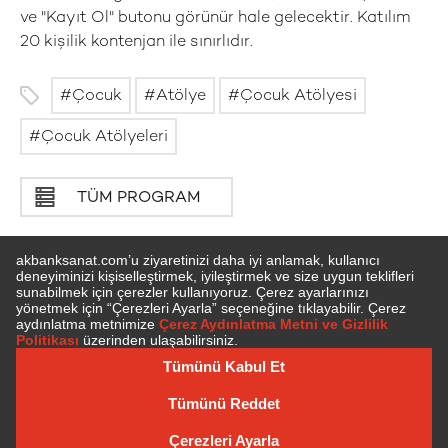
ve "Kayıt Ol" butonu görünür hale gelecektir. Katılım
20 kişilik kontenjan ile sınırlıdır.
Çocuk
Atölye
Çocuk Atölyesi
Çocuk Atölyeleri
TÜM PROGRAM