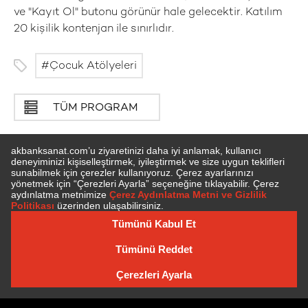
ve "Kayıt Ol" butonu görünür hale gelecektir. Katılım
20 kişilik kontenjan ile sınırlıdır.
Çocuk Atölyeleri
TÜM PROGRAM