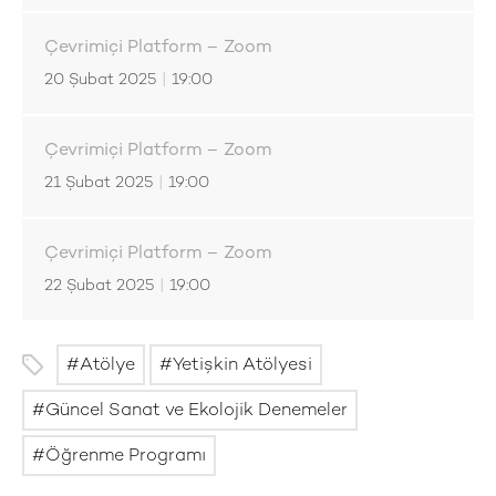
Çevrimiçi Platform – Zoom
20 Şubat 2025
|
19:00
Çevrimiçi Platform – Zoom
21 Şubat 2025
|
19:00
Çevrimiçi Platform – Zoom
22 Şubat 2025
|
19:00
Atölye
Yetişkin Atölyesi
Güncel Sanat ve Ekolojik Denemeler
Öğrenme Programı