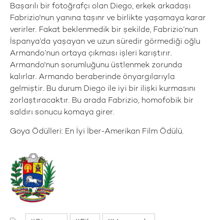
Başarılı bir fotoğrafçı olan Diego, erkek arkadaşı
Fabrizio'nun yanına taşınr ve birlikte yaşamaya karar
verirler. Fakat beklenmedik bir şekilde, Fabrizio’nun
İspanya’da yaşayan ve uzun süredir görmediği oğlu
Armando’nun ortaya çıkması işleri karıştırır.
Armando'nun sorumluğunu üstlenmek zorunda
kalırlar. Armando beraberinde önyargılarıyla
gelmiştir. Bu durum Diego ile iyi bir ilişki kurmasını
zorlaştıracaktır. Bu arada Fabrizio, homofobik bir
saldırı sonucu komaya girer.
Goya Ödülleri: En İyi İber-Amerikan Film Ödülü.