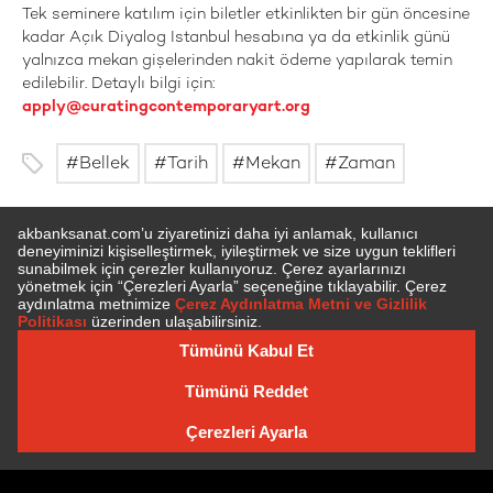
Tek seminere katılım için biletler etkinlikten bir gün öncesine
kadar Açık Diyalog Istanbul hesabına ya da etkinlik günü
yalnızca mekan gişelerinden nakit ödeme yapılarak temin
edilebilir. Detaylı bilgi için:
apply@curatingcontemporaryart.org
Bellek
Tarih
Mekan
Zaman