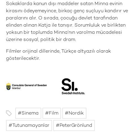
Sokaklarda kanun dışı maddeler satan Minna evinin
kirasını ödeyemeyince, birkaç genç suçluyu kandırır ve
paralarını alır. O sırada, çocuğu devlet tarafından
elinden alınan Katja ile tanışır. Sorumluluk ve birlikten
yoksun bir toplumda Minna’nın varolma mücadelesi
üzerine sosyal, politik bir dram.
Filmler orijinal dillerinde, Türkçe altyazılı olarak
gösterilecektir.
Sinema
Film
Nordik
Tutunamayanlar
PeterGrönlund