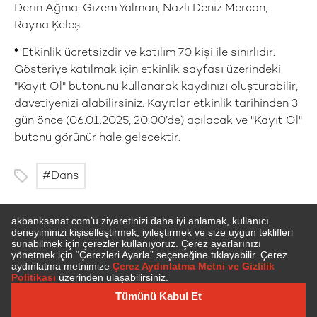
Derin Ağma, Gizem Yalman, Nazlı Deniz Mercan,
Rayna Ķeleş
*
Etkinlik ücretsizdir ve katılım 70 kişi ile sınırlıdır.
Gösteriye katılmak için etkinlik sayfası üzerindeki
"Kayıt Ol" butonunu kullanarak kaydınızı oluşturabilir,
davetiyenizi alabilirsiniz. Kayıtlar etkinlik tarihinden 3
gün önce (06.01.2025, 20:00’de) açılacak ve "Kayıt Ol"
butonu görünür hale gelecektir.
Dans