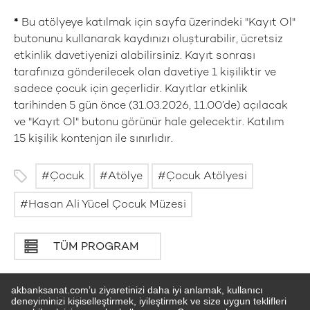
*
Bu atölyeye katılmak için sayfa üzerindeki "Kayıt Ol"
butonunu kullanarak kaydınızı oluşturabilir, ücretsiz
etkinlik davetiyenizi alabilirsiniz. Kayıt sonrası
tarafınıza gönderilecek olan davetiye 1 kişiliktir ve
sadece çocuk için geçerlidir. Kayıtlar etkinlik
tarihinden 5 gün önce (31.03.2026, 11.00’de) açılacak
ve "Kayıt Ol" butonu görünür hale gelecektir. Katılım
15 kişilik kontenjan ile sınırlıdır.
Çocuk
Atölye
Çocuk Atölyesi
Hasan Ali Yücel Çocuk Müzesi
TÜM PROGRAM