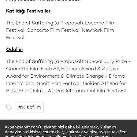
Katıldığı Festivaller
The End of Suffering (a Proposal): Locarno Film
Festival, Concorto Film Festival, New York Film
Festival
Ödüller
The End of Suffering (a Proposal): Special Jury Prize -
Concorto Film Festival, Fipresci Award & Special
Award for Environment & Climate Change - Drama
International Short Film Festival, Golden Athena for
Best Short Film - Athens International Film Festival
Kısafilm