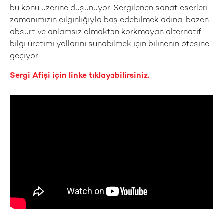
bu konu üzerine düşünüyor. Sergilenen sanat eserleri
zamanımızın çılgınlığıyla baş edebilmek adına, bazen
absürt ve anlamsız olmaktan korkmayan alternatif
bilgi üretimi yollarını sunabilmek için bilinenin ötesine
geçiyor.
Sergi Afişi için linke tıklayabilirsiniz.