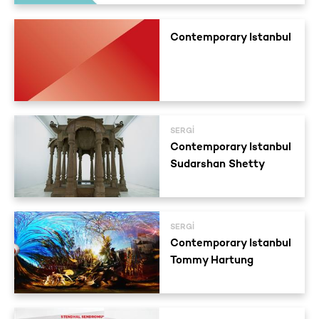
Contemporary Istanbul
SERGI
Contemporary Istanbul
Sudarshan Shetty
SERGI
Contemporary Istanbul
Tommy Hartung