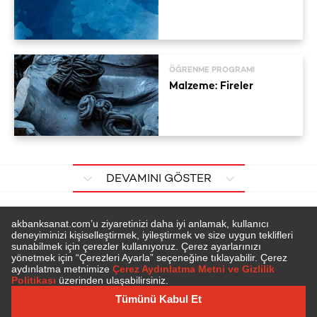
ÖĞRENME PROGRAMI
Malzeme: Fireler
DEVAMINI GÖSTER