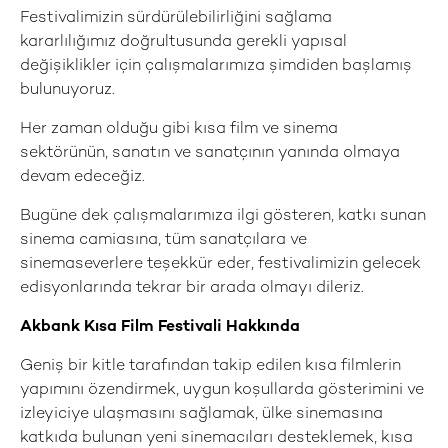
Festivalimizin sürdürülebilirliğini sağlama
kararlılığımız doğrultusunda gerekli yapısal
değişiklikler için çalışmalarımıza şimdiden başlamış
bulunuyoruz.
Her zaman olduğu gibi kısa film ve sinema
sektörünün, sanatın ve sanatçının yanında olmaya
devam edeceğiz.
Bugüne dek çalışmalarımıza ilgi gösteren, katkı sunan
sinema camiasına, tüm sanatçılara ve
sinemaseverlere teşekkür eder, festivalimizin gelecek
edisyonlarında tekrar bir arada olmayı dileriz.
Akbank Kısa Film Festivali Hakkında
Geniş bir kitle tarafından takip edilen kısa filmlerin
yapımını özendirmek, uygun koşullarda gösterimini ve
izleyiciye ulaşmasını sağlamak, ülke sinemasına
katkıda bulunan yeni sinemacıları desteklemek, kısa