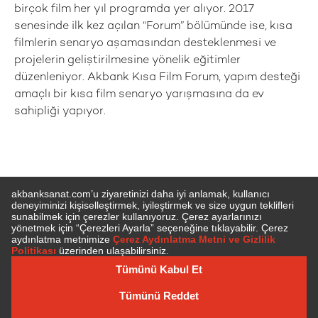
birçok film her yıl programda yer alıyor. 2017
senesinde ilk kez açılan “Forum” bölümünde ise, kısa
filmlerin senaryo aşamasından desteklenmesi ve
projelerin geliştirilmesine yönelik eğitimler
düzenleniyor. Akbank Kısa Film Forum, yapım desteği
amaçlı bir kısa film senaryo yarışmasına da ev
sahipliği yapıyor.