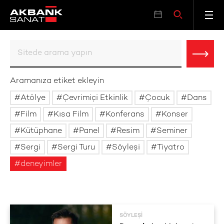
Aramanıza etiket ekleyin
Atölye
Çevrimiçi Etkinlik
Çocuk
Dans
Film
Kısa Film
Konferans
Konser
Kütüphane
Panel
Resim
Seminer
Sergi
Sergi Turu
Söyleşi
Tiyatro
deneyimler
SÖYLEŞI