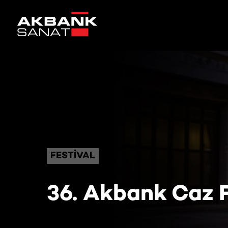
FESTIVAL
36. Akbank Caz F