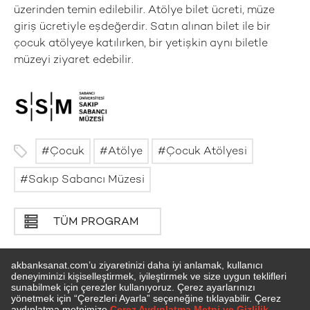
üzerinden temin edilebilir. Atölye bilet ücreti, müze
giriş ücretiyle eşdeğerdir. Satın alınan bilet ile bir
çocuk atölyeye katılırken, bir yetişkin aynı biletle
müzeyi ziyaret edebilir.
Çocuk
Atölye
Çocuk Atölyesi
Sakıp Sabancı Müzesi
TÜM PROGRAM