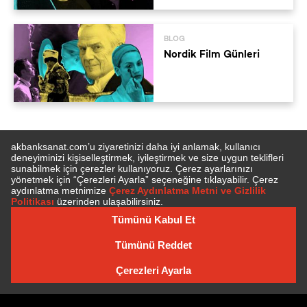
BLOG
Nordik Film Günleri