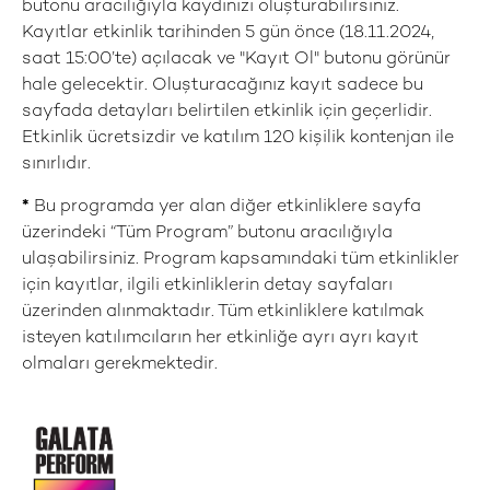
butonu aracılığıyla kaydınızı oluşturabilirsiniz.
Kayıtlar etkinlik tarihinden 5 gün önce (18.11.2024,
saat 15:00’te) açılacak ve "Kayıt Ol" butonu görünür
hale gelecektir. Oluşturacağınız kayıt sadece bu
sayfada detayları belirtilen etkinlik için geçerlidir.
Etkinlik ücretsizdir ve katılım 120 kişilik kontenjan ile
sınırlıdır.
*
Bu programda yer alan diğer etkinliklere sayfa
üzerindeki “Tüm Program” butonu aracılığıyla
ulaşabilirsiniz. Program kapsamındaki tüm etkinlikler
için kayıtlar, ilgili etkinliklerin detay sayfaları
üzerinden alınmaktadır. Tüm etkinliklere katılmak
isteyen katılımcıların her etkinliğe ayrı ayrı kayıt
olmaları gerekmektedir.