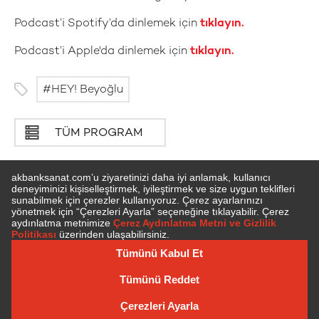
Podcast’i Spotify’da dinlemek için
tıklayın.
Podcast’i Apple'da dinlemek için
tıklayın.
HEY! Beyoğlu
TÜM PROGRAM