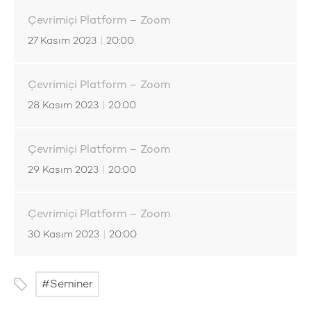
Çevrimiçi Platform – Zoom
27 Kasım 2023
|
20:00
Çevrimiçi Platform – Zoom
28 Kasım 2023
|
20:00
Çevrimiçi Platform – Zoom
29 Kasım 2023
|
20:00
Çevrimiçi Platform – Zoom
30 Kasım 2023
|
20:00
Seminer