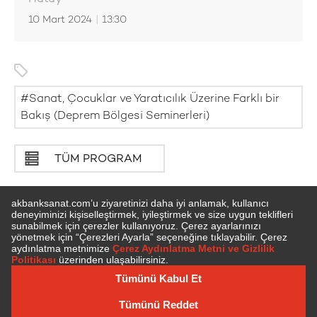
10 Mart 2024
|
13:30
Sanat, Çocuklar ve Yaratıcılık Üzerine Farklı bir
Bakış (Deprem Bölgesi Seminerleri)
TÜM PROGRAM