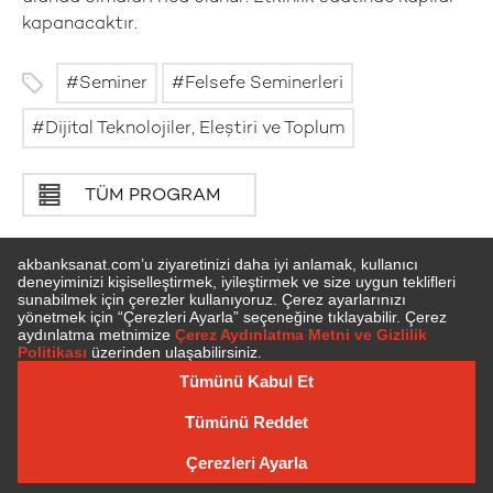
kapanacaktır.
Seminer
Felsefe Seminerleri
Dijital Teknolojiler, Eleştiri ve Toplum
TÜM PROGRAM