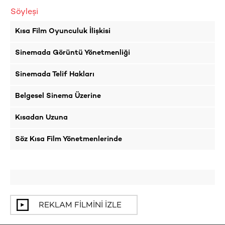
Söyleşi
Kısa Film Oyunculuk İlişkisi
Sinemada Görüntü Yönetmenliği
Sinemada Telif Hakları
Belgesel Sinema Üzerine
Kısadan Uzuna
Söz Kısa Film Yönetmenlerinde
REKLAM FILMINI İZLE