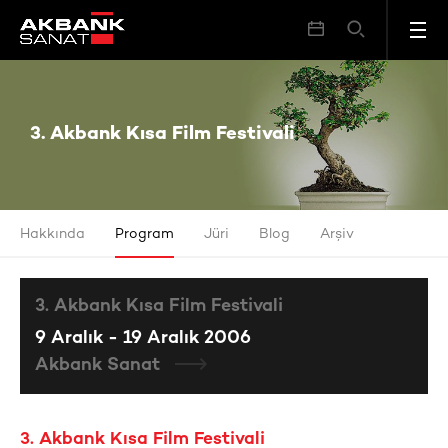
3. Akbank Kısa Film Festivali
3. Akbank Kısa Film Festivali
Hakkında
Program
Jüri
Blog
Arşiv
3. Akbank Kısa Film Festivali
9 Aralık - 19 Aralık 2006
Akbank Sanat
3. Akbank Kısa Film Festivali