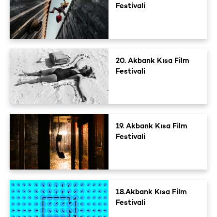
Festivali
20. Akbank Kısa Film
Festivali
19. Akbank Kısa Film
Festivali
18.Akbank Kısa Film
Festivali