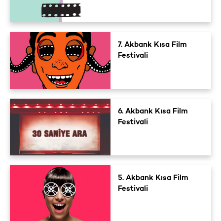
7. Akbank Kısa Film
Festivali
6. Akbank Kısa Film
Festivali
5. Akbank Kısa Film
Festivali