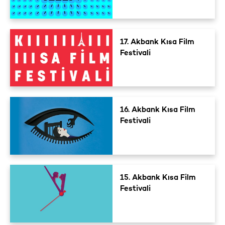
17. Akbank Kısa Film
Festivali
16. Akbank Kısa Film
Festivali
15. Akbank Kısa Film
Festivali