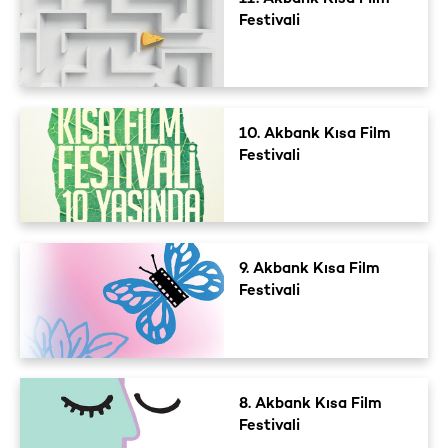
Festivali
10. Akbank Kısa Film
Festivali
9. Akbank Kısa Film
Festivali
8. Akbank Kısa Film
Festivali