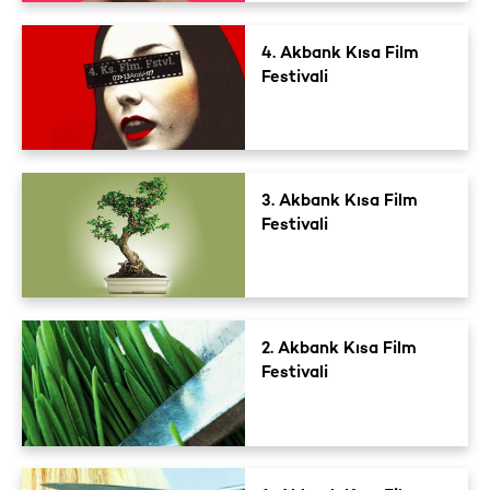
4. Akbank Kısa Film
Festivali
3. Akbank Kısa Film
Festivali
2. Akbank Kısa Film
Festivali