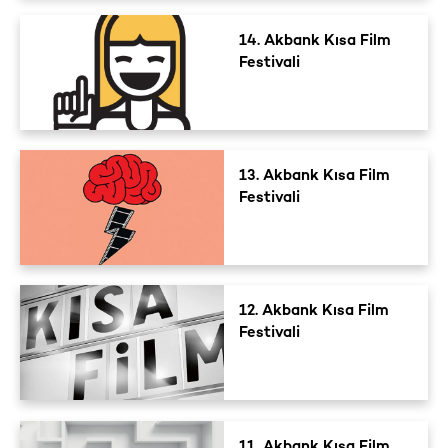
14. Akbank Kısa Film
Festivali
13. Akbank Kısa Film
Festivali
12. Akbank Kısa Film
Festivali
11. Akbank Kısa Film